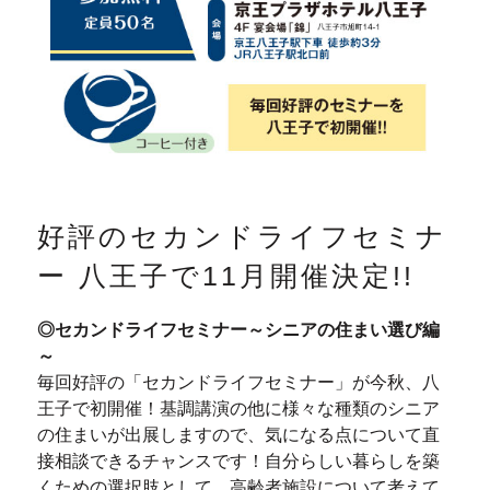
好評のセカンドライフセミナ
ー 八王子で11月開催決定!!
◎セカンドライフセミナー～シニアの住まい選び編
～
毎回好評の「セカンドライフセミナー」が今秋、八
王子で初開催！基調講演の他に様々な種類のシニア
の住まいが出展しますので、気になる点について直
接相談できるチャンスです！自分らしい暮らしを築
くための選択肢として、高齢者施設について考えて