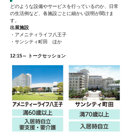
どのような設備やサービスを行っているのか、日常
の生活例など、各施設ごとに細かい説明が聞けま
す。
出展施設
・アメニティライフ八王子
・サンシティ町田 ほか
12:15～ トークセッション