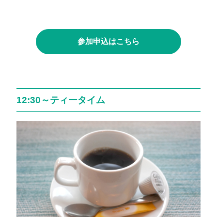
参加申込はこちら
12:30～ティータイム