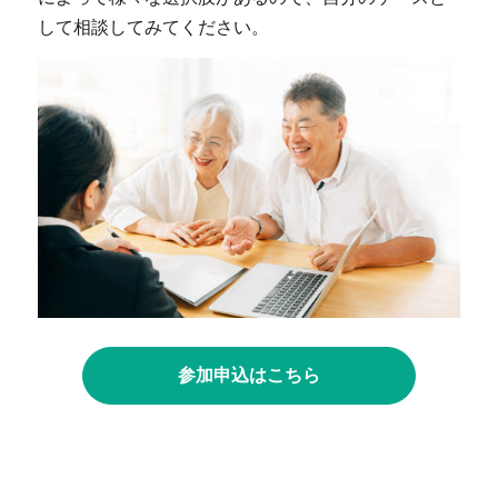
して相談してみてください。
参加申込はこちら