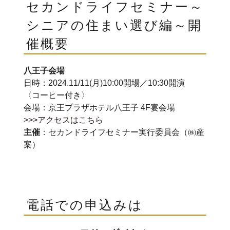
セカンドライフセミナー～
シニアの住まい選び編～開
催概要
八王子会場
日時：2024.11/11(月)10:00開場／10:30開演
〈コーヒー付き〉
会場：京王プラザホテル八王子 4F宴会場
>>>アクセスはこちら
主催
：セカンドライフセミナー実行委員会（㈱産
案）
電話での申込みは