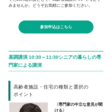
みませんか。どうぞお気軽にご参加ください。
参加申込はこちら
基調講演 10:30～11:30シニアの暮らしの専
門家による講演
高齢者施設・住宅の種類と選択の
ポイント
〈専門家の中立な意見が聞
ける〉