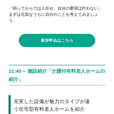
「弱ってからでは人任せ、自分の要望は叶わない」
まずは元気なうちに自分のことを考えてみましょ
う。
参加申込はこちら
11:40～ 施設紹介「介護付有料老人ホームの
紹介」
充実した設備が魅力のタイプが違
う住宅型有料老人ホームを紹介