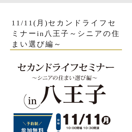
11/11(月)セカンドライフセ
ミナーin八王子～シニアの住
まい選び編～