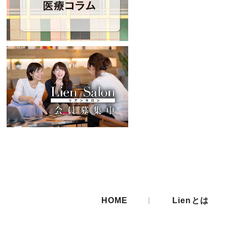
|
HOME
Lienとは