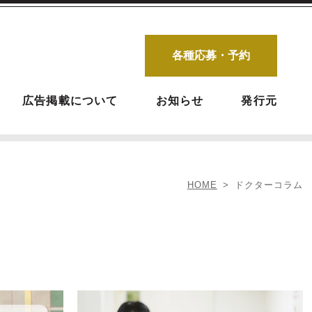
各種応募・予約
広告掲載について
お知らせ
発行元
HOME
ドクターコラム