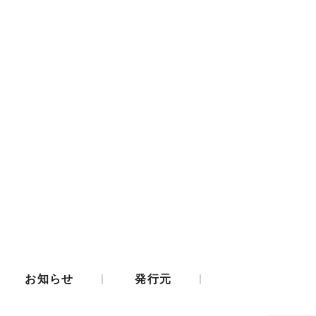
|
|
お知らせ
発行元