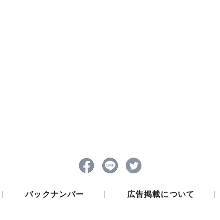
|
|
|
バックナンバー
広告掲載について