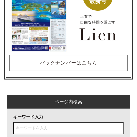
最新号
上質で
自由な時間を過ごす
バックナンバーはこちら
ページ内検索
キーワード入力