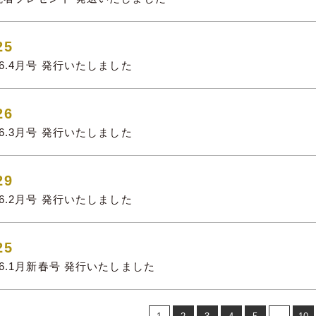
25
026.4月号 発行いたしました
26
026.3月号 発行いたしました
29
026.2月号 発行いたしました
25
026.1月新春号 発行いたしました