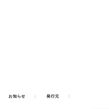
|
|
お知らせ
発行元