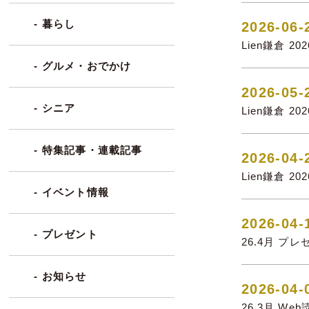
- 暮らし
2026-06-
Lien鎌倉 2
- グルメ・おでかけ
2026-05-
- シニア
Lien鎌倉 2
- 特集記事・連載記事
2026-04-
Lien鎌倉 2
- イベント情報
2026-04-
- プレゼント
26.4月 プ
- お知らせ
2026-04-
26.3月 W