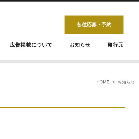
各種応募・予約
広告掲載について
お知らせ
発行元
HOME
お知らせ