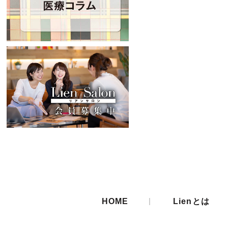
|
HOME
Lienとは