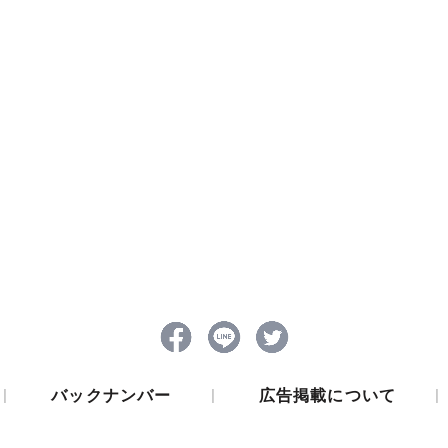
|
|
|
バックナンバー
広告掲載について