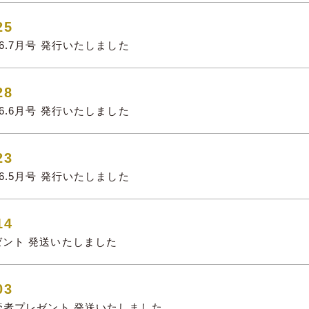
25
026.7月号 発行いたしました
28
026.6月号 発行いたしました
23
026.5月号 発行いたしました
14
レゼント 発送いたしました
03
eb読者プレゼント 発送いたしました