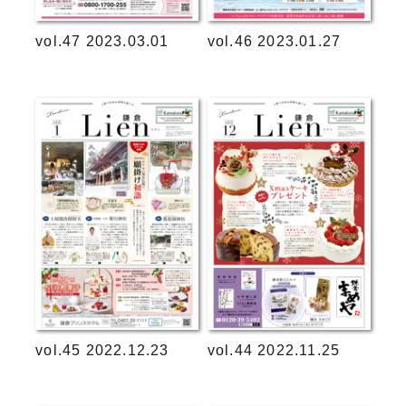
vol.47 2023.03.01
vol.46 2023.01.27
vol.45 2022.12.23
vol.44 2022.11.25