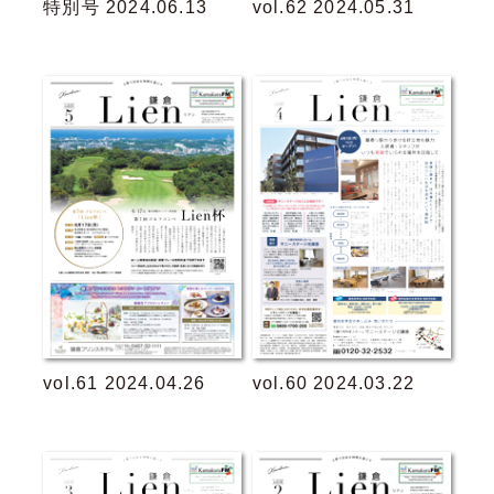
特別号 2024.06.13
vol.62 2024.05.31
vol.61 2024.04.26
vol.60 2024.03.22