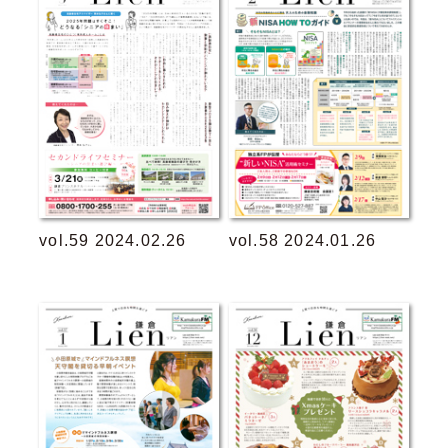
vol.59 2024.02.26
vol.58 2024.01.26