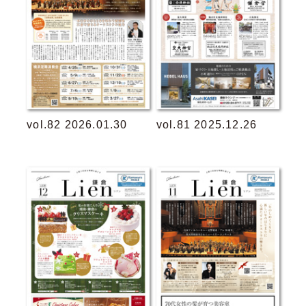
vol.82 2026.01.30
vol.81 2025.12.26