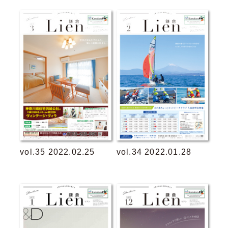
vol.35 2022.02.25
vol.34 2022.01.28