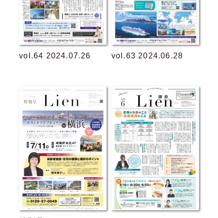
vol.64 2024.07.26
vol.63 2024.06.28