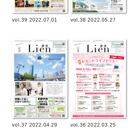
vol.39 2022.07.01
vol.38 2022.05.27
vol.37 2022.04.29
vol.36 2022.03.25