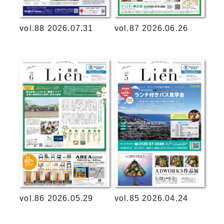
vol.88 2026.07.31
vol.87 2026.06.26
vol.86 2026.05.29
vol.85 2026.04.24