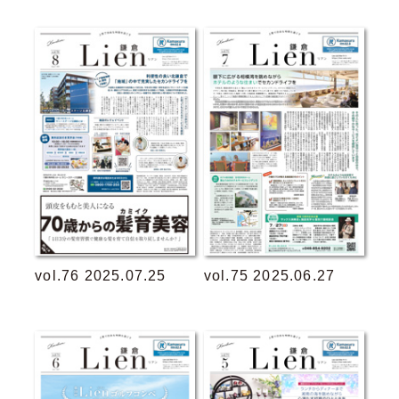
vol.76 2025.07.25
vol.75 2025.06.27