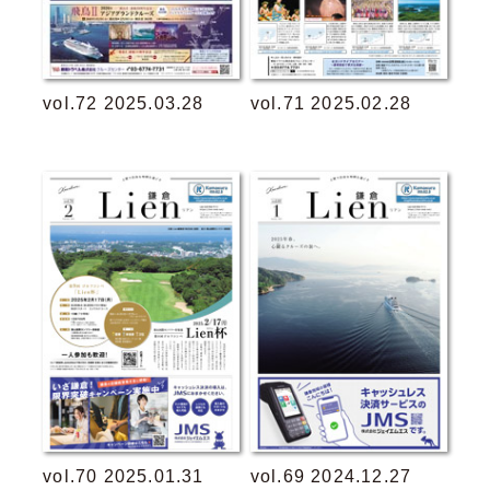
vol.72 2025.03.28
vol.71 2025.02.28
vol.70 2025.01.31
vol.69 2024.12.27