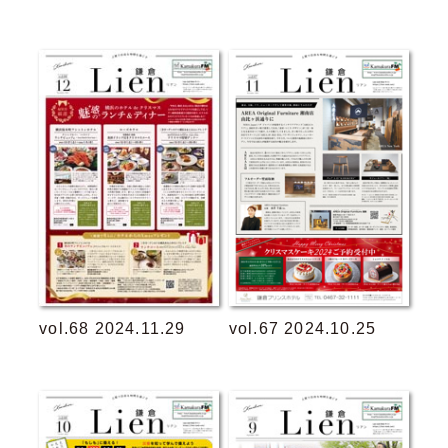
vol.68 2024.11.29
vol.67 2024.10.25