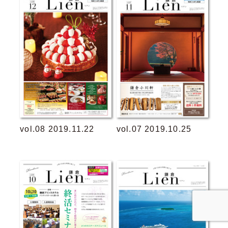
vol.08 2019.11.22
vol.07 2019.10.25