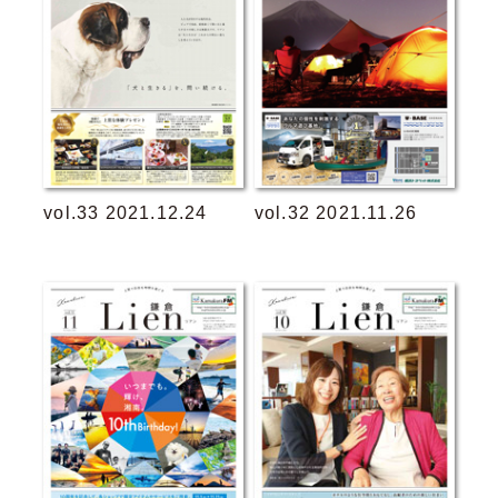
vol.33 2021.12.24
vol.32 2021.11.26