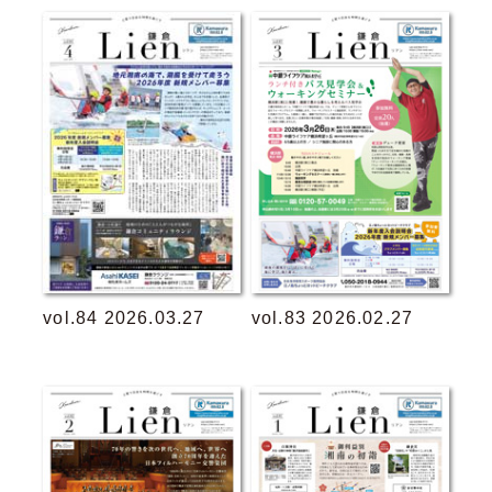
vol.84 2026.03.27
vol.83 2026.02.27