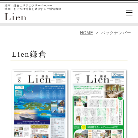
湘南・鎌倉エリアのフリーペーパー
地元・おでかけ情報を発信する生活情報紙
HOME
バックナンバー
Lien鎌倉