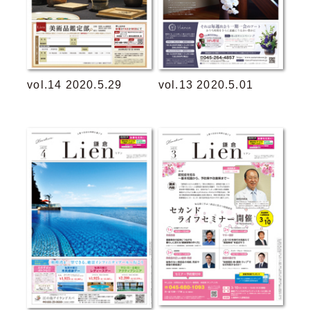
vol.14 2020.5.29
vol.13 2020.5.01