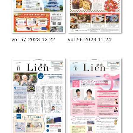
vol.57 2023.12.22
vol.56 2023.11.24