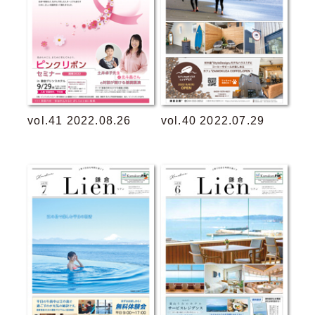
vol.41 2022.08.26
vol.40 2022.07.29