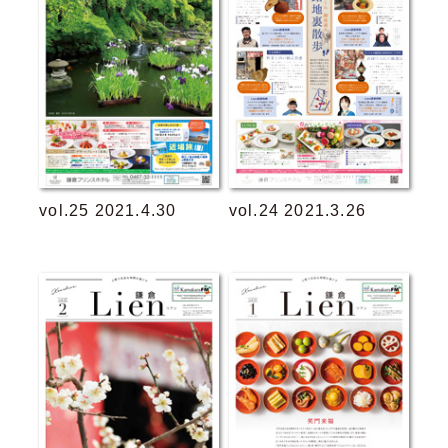
vol.25 2021.4.30
vol.24 2021.3.26