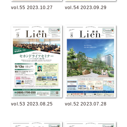
vol.55 2023.10.27
vol.54 2023.09.29
vol.53 2023.08.25
vol.52 2023.07.28