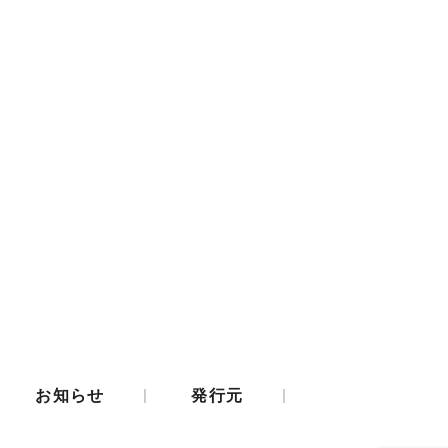
|
|
お知らせ
発行元