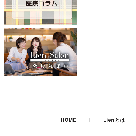
|
HOME
Lienとは