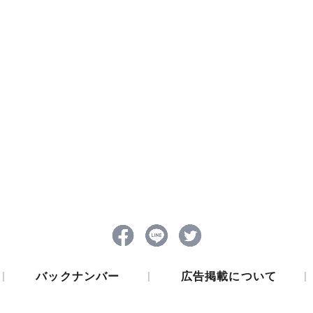
|
|
|
バックナンバー
広告掲載について