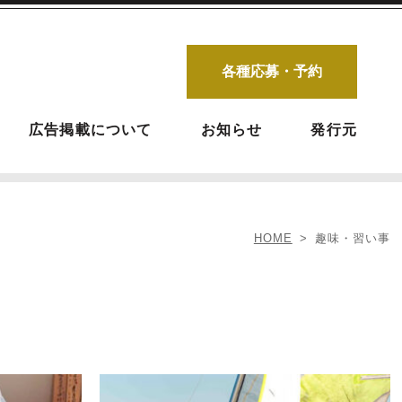
各種応募・予約
広告掲載について
お知らせ
発行元
HOME
趣味・習い事