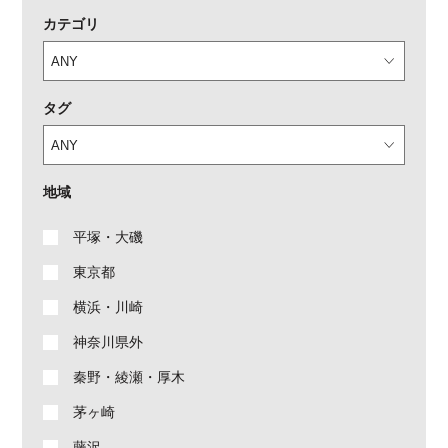
カテゴリ
タグ
地域
平塚・大磯
東京都
横浜・川崎
神奈川県外
秦野・綾瀬・厚木
茅ヶ崎
藤沢