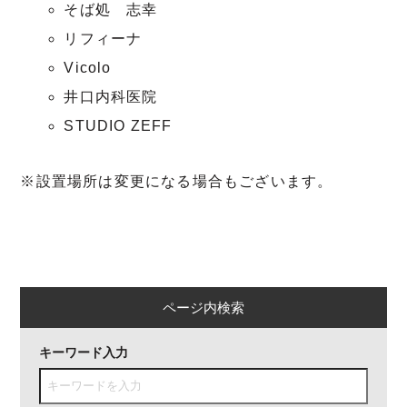
そば処 志幸
リフィーナ
Vicolo
井口内科医院
STUDIO ZEFF
※設置場所は変更になる場合もございます。
ページ内検索
キーワード入力