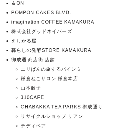
＆ON
POMPON CAKES BLVD.
imagination COFFEE KAMAKURA
株式会社グッドネイバーズ
えしかる屋
暮らしの発酵STORE KAMAKURA
御成通 商店街 店舗
エリぱんの旅するバインミー
鎌倉ねこサロン 鎌倉本店
山本餃子
310CAFE
CHABAKKA TEA PARKS 御成通り
リサイクルショップ リアン
テディベア