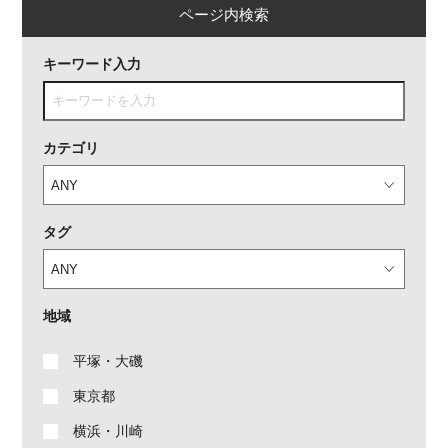
ページ内検索
キーワード入力
カテゴリ
タグ
地域
平塚・大磯
東京都
横浜・川崎