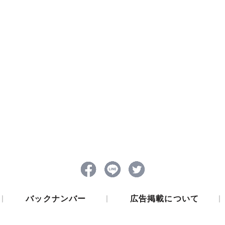
|
|
|
バックナンバー
広告掲載について