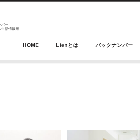
ーパー
る生活情報紙
HOME
Lienとは
バックナンバー