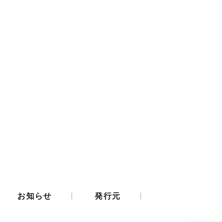
|
|
お知らせ
発行元