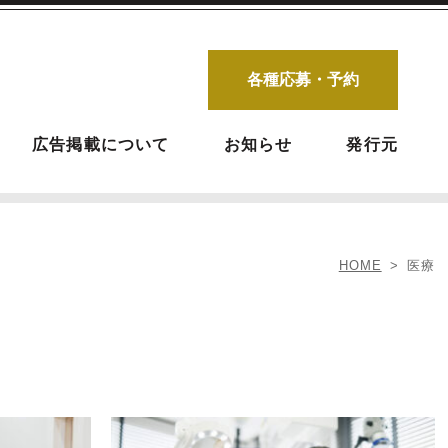
各種応募・予約
広告掲載について
お知らせ
発行元
HOME
医療