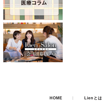
|
HOME
Lienとは