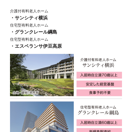
介護付有料老人ホーム
・サンシティ横浜
住宅型有料老人ホーム
・グランクレール綱島
住宅型有料老人ホーム
・エスペランサ伊豆高原