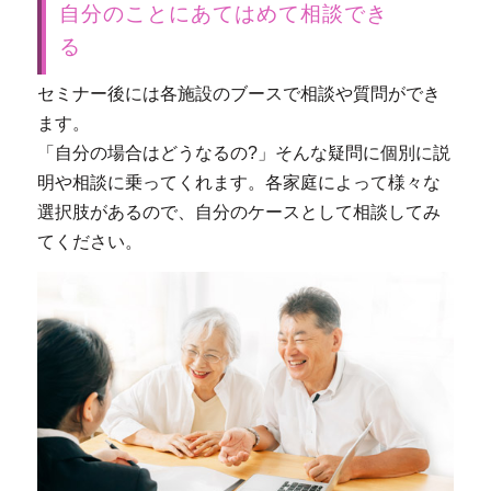
自分のことにあてはめて相談でき
る
セミナー後には各施設のブースで相談や質問ができ
ます。
「自分の場合はどうなるの?」そんな疑問に個別に説
明や相談に乗ってくれます。各家庭によって様々な
選択肢があるので、自分のケースとして相談してみ
てください。