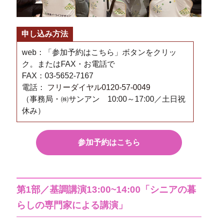
申し込み方法
web：「参加予約はこちら」ボタンをクリッ
ク。またはFAX・お電話で
FAX：03-5652-7167
電話：
フリーダイヤル0120-57-0049
（事務局・㈱サンアン 10:00～17:00／土日祝
休み）
参加予約はこちら
第1部／基調講演13:00~14:00「シニアの暮
らしの専門家による講演」