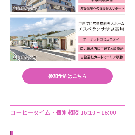
参加予約はこちら
コーヒータイム・個別相談 15:10～16:00