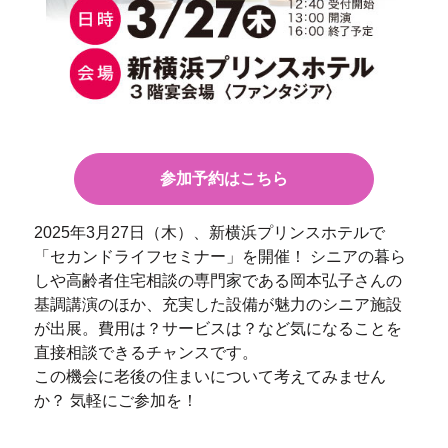
参加予約はこちら
2025年3月27日（木）、新横浜プリンスホテルで
「セカンドライフセミナー」を開催！ シニアの暮ら
しや高齢者住宅相談の専門家である岡本弘子さんの
基調講演のほか、充実した設備が魅力のシニア施設
が出展。費用は？サービスは？など気になることを
直接相談できるチャンスです。
この機会に老後の住まいについて考えてみません
か？ 気軽にご参加を！