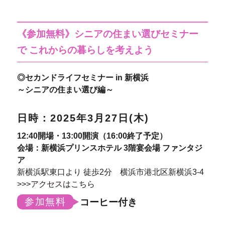
《参加無料》シニアの住まい選びセミナー
で これからの暮らしを考えよう
◎セカンドライフセミナー in 新横浜
～シニアの住まい選び編～
日時：2025年3月27日(木)
12:40開場・13:00開演（16:00終了予定）
会場：新横浜プリンスホテル 3階宴会場 ファンタジ
ア
新横浜駅東口より 徒歩2分 横浜市港北区新横浜3-4
>>>アクセスはこちら
参加無料
コーヒー付き