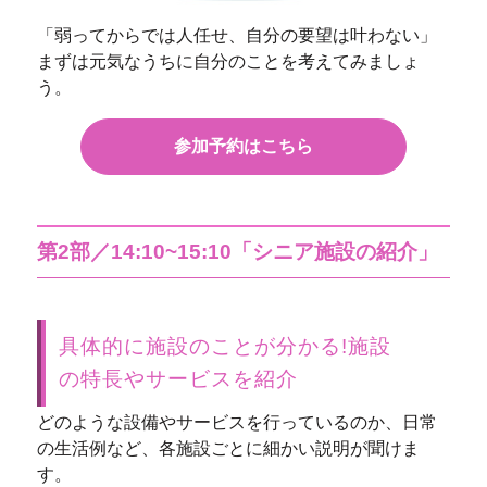
「弱ってからでは人任せ、自分の要望は叶わない」
まずは元気なうちに自分のことを考えてみましょ
う。
参加予約はこちら
第2部／14:10~15:10「シニア施設の紹介」
具体的に施設のことが分かる!施設
の特長やサービスを紹介
どのような設備やサービスを行っているのか、日常
の生活例など、各施設ごとに細かい説明が聞けま
す。