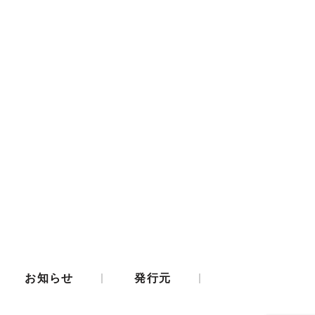
|
|
お知らせ
発行元