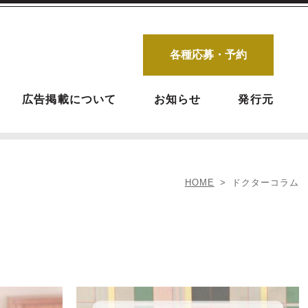
各種応募・予約
広告掲載について
お知らせ
発行元
HOME
ドクターコラム