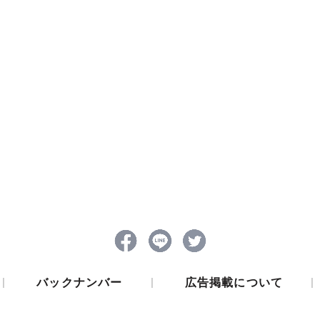
|
|
|
バックナンバー
広告掲載について