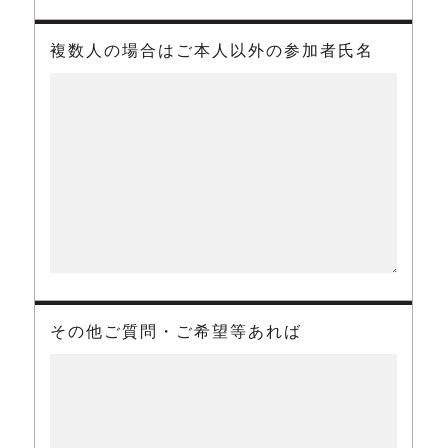
複数人の場合はご本人以外の参加者氏名
その他ご質問・ご希望等あれば