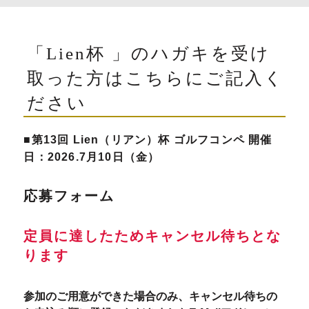
「Lien杯 」のハガキを受け
取った方はこちらにご記入く
ださい
■第13回 Lien（リアン）杯 ゴルフコンペ 開催
日：2026.7月10日（金）
応募フォーム
定員に達したためキャンセル待ちとな
ります
参加のご用意ができた場合のみ、キャンセル待ちの