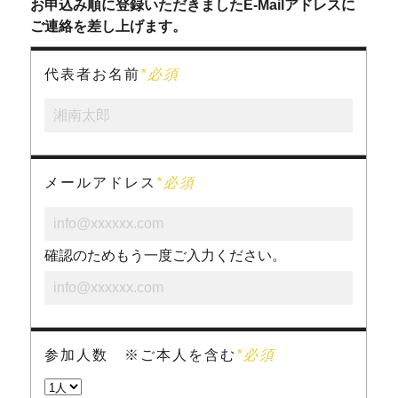
お申込み順に登録いただきましたE-Mailアドレスに
ご連絡を差し上げます。
代表者お名前
*必須
メールアドレス
*必須
確認のためもう一度ご入力ください。
参加人数 ※ご本人を含む
*必須