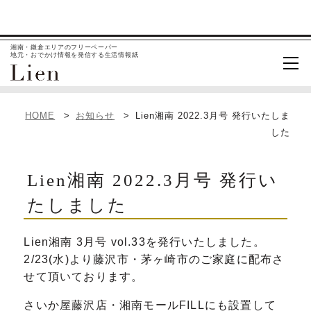
湘南・鎌倉エリアのフリーペーパー
地元・おでかけ情報を発信する生活情報紙
HOME
お知らせ
Lien湘南 2022.3月号 発行いたしま
した
Lien湘南 2022.3月号 発行い
たしました
Lien湘南 3月号 vol.33を発行いたしました。
2/23(水)より藤沢市・茅ヶ崎市のご家庭に配布さ
せて頂いております。
さいか屋藤沢店・湘南モールFILLにも設置して