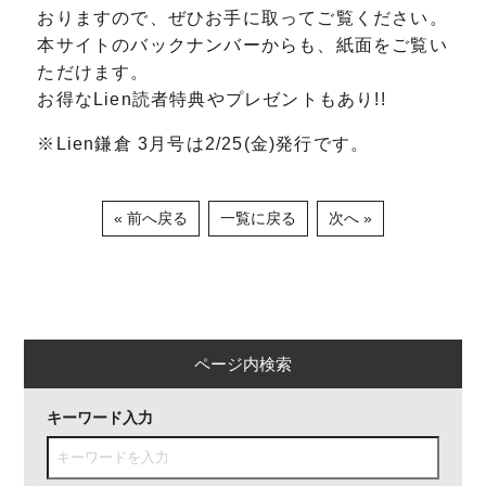
おりますので、ぜひお手に取ってご覧ください。
本サイトの
バックナンバー
からも、紙面をご覧い
ただけます。
お得なLien読者特典やプレゼントもあり!!
※Lien鎌倉 3月号は2/25(金)発行です。
« 前へ戻る
一覧に戻る
次へ »
ページ内検索
キーワード入力