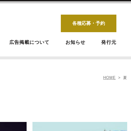
各種応募・予約
広告掲載について
お知らせ
発行元
HOME
夏