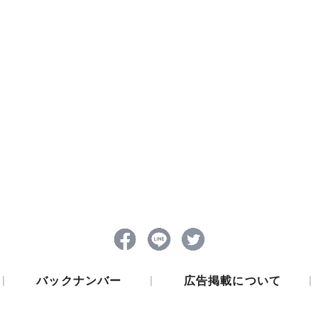
|
|
|
バックナンバー
広告掲載について