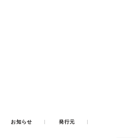
|
|
お知らせ
発行元