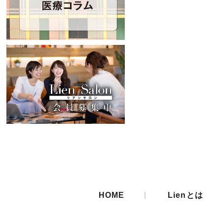
|
HOME
Lienとは