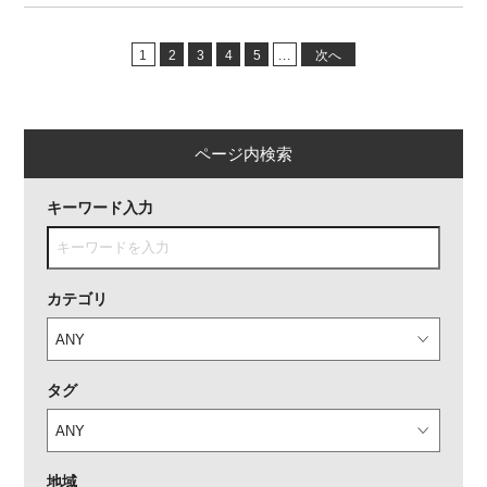
1
2
3
4
5
...
次へ
ページ内検索
キーワード入力
カテゴリ
タグ
地域