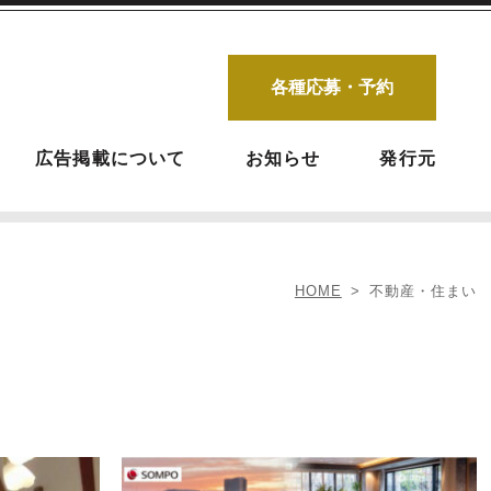
各種応募・予約
広告掲載について
お知らせ
発行元
HOME
不動産・住まい