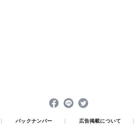
|
|
|
バックナンバー
広告掲載について