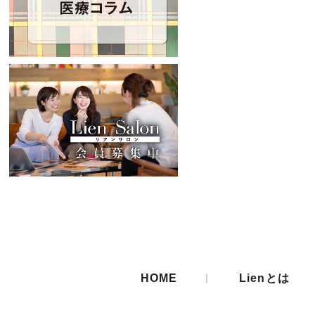
|
HOME
Lienとは