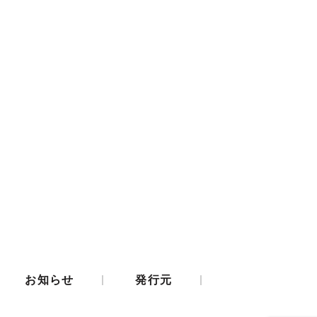
|
|
お知らせ
発行元