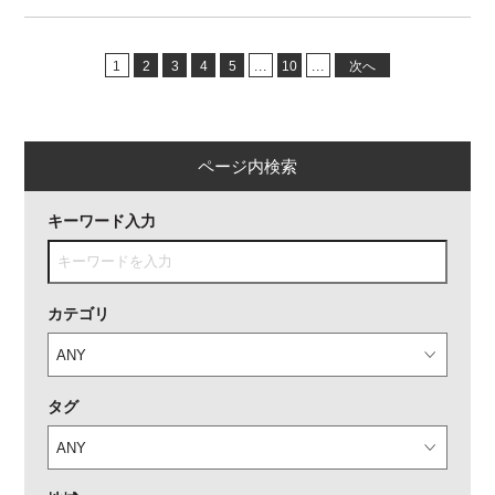
1
2
3
4
5
...
10
...
次へ
ページ内検索
キーワード入力
カテゴリ
タグ