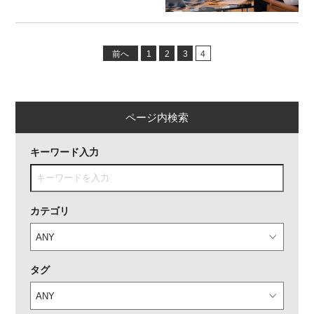
前へ
1
2
3
4
ページ内検索
キーワード入力
カテゴリ
タグ