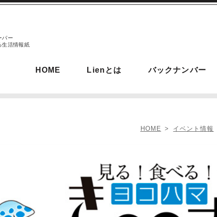
ーパー
る生活情報紙
HOME
Lienとは
バックナンバー
HOME
イベント情報