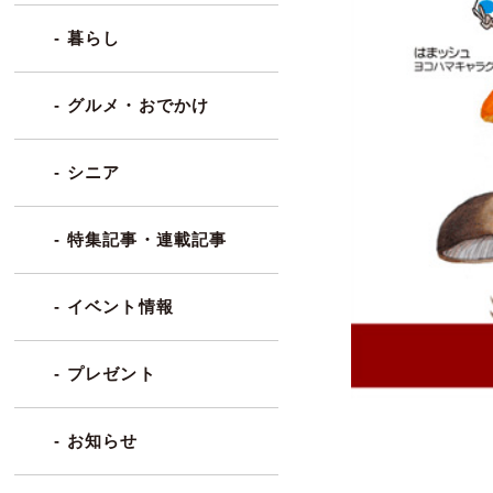
- 暮らし
- グルメ・おでかけ
- シニア
- 特集記事・連載記事
- イベント情報
- プレゼント
- お知らせ