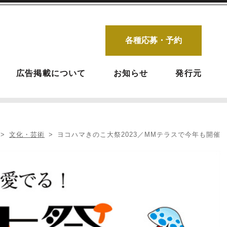
各種応募・予約
広告掲載について
お知らせ
発行元
文化・芸術
ヨコハマきのこ大祭2023／MMテラスで今年も開催