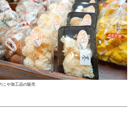
のこや加工品の販売