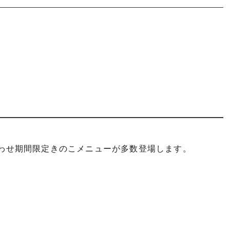
合わせ期間限定きのこメニューが多数登場します。