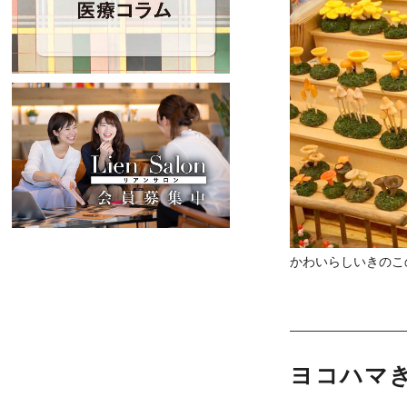
かわいらしいきのこ
ヨコハマき