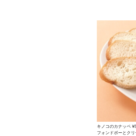
キノコのカナッペ ¥5
フォンドボーとクリ