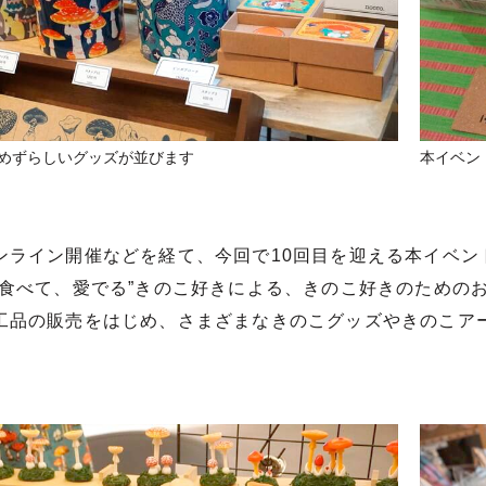
めずらしいグッズが並びます
本イベン
ンライン開催などを経て、今回で10回目を迎える本イベン
、食べて、愛でる”きのこ好きによる、きのこ好きのための
工品の販売をはじめ、さまざまなきのこグッズやきのこア