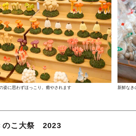
の姿に思わずほっこり。癒やされます
新鮮なき
のこ大祭 2023