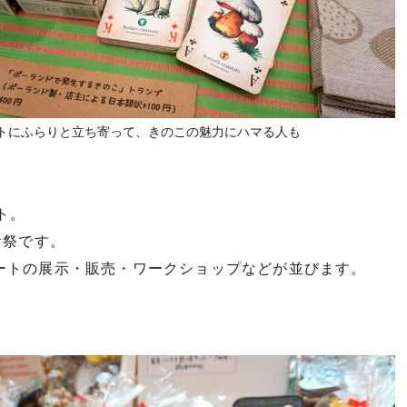
トにふらりと立ち寄って、きのこの魅力にハマる人も
ト。
お祭です。
ートの展示・販売・ワークショップなどが並びます。