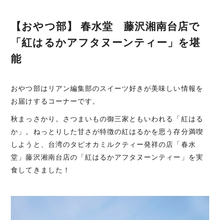
【おやつ部】 春水堂 藤沢湘南台店で
「紅はるかアフタヌーンティー」を堪
能
おやつ部はリアン編集部のスイーツ好きが美味しい情報を
お届けするコーナーです。
秋まっさかり。さつまいもの御三家ともいわれる「紅はる
か」。ねっとりした甘さが特徴の紅はるかを思う存分満喫
しようと、台湾のタピオカミルクティー発祥の店「春水
堂」藤沢湘南台店の「紅はるかアフタヌーンティー」を実
食してきました！