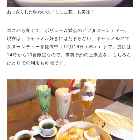
あっさりした味わいの「ミニ豆花」も美味！
コスパも良くて、ボリューム満点のアフタヌーンティー。
現在は、キャラメル好きにはたまらない、キャラメルアフ
タヌーンティーを提供中（12月19日＜木＞）まで。提供は
14時から10食限定なので、事前予約の上来店を。もちろん
ひとりでの利用も可能です。