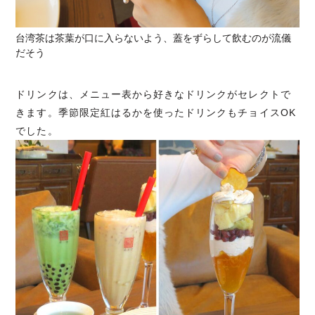
台湾茶は茶葉が口に入らないよう、蓋をずらして飲むのが流儀
だそう
ドリンクは、メニュー表から好きなドリンクがセレクトで
きます。季節限定紅はるかを使ったドリンクもチョイスOK
でした。