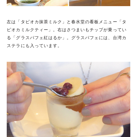
左は「タピオカ抹茶ミルク」と春水堂の看板メニュー「タ
ピオカミルクティー」。右はさつまいもチップが乗ってい
る「グラスパフェ紅はるか」。グラスパフェには、台湾カ
ステラにも入っています。