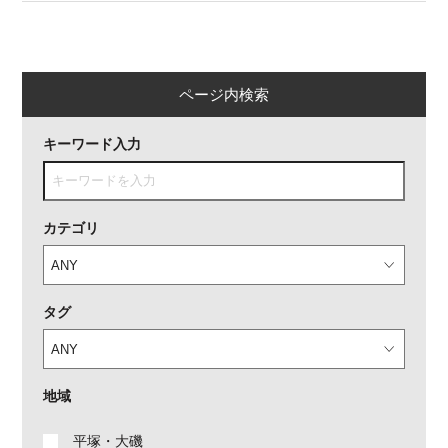
ページ内検索
キーワード入力
カテゴリ
タグ
地域
平塚・大磯