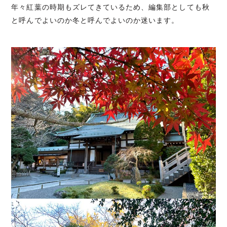
年々紅葉の時期もズレてきているため、編集部としても秋
と呼んでよいのか冬と呼んでよいのか迷います。