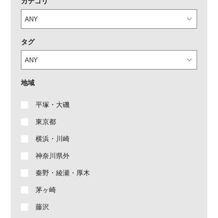
カテゴリ
タグ
地域
平塚・大磯
東京都
横浜・川崎
神奈川県外
秦野・綾瀬・厚木
茅ヶ崎
藤沢