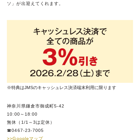
ソ」が出迎えてくれます。
※特典はJMSのキャッシュレス決済端末利用に限ります
神奈川県鎌倉市御成町5-42
10:00～18:00
無休（1/1～3は定休）
☎0467-23-7005
>>Googleマップ