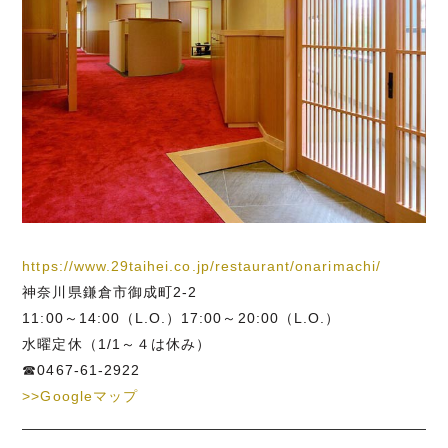
https://www.29taihei.co.jp/restaurant/onarimachi/
神奈川県鎌倉市御成町2-2
11:00～14:00（L.O.）17:00～20:00（L.O.）
水曜定休（1/1～４は休み）
☎0467-61-2922
>>Googleマップ