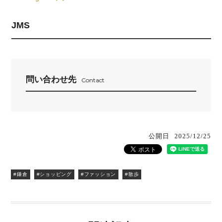
JMS
問い合わせ先
Contact
公開日
2025/12/25
#鎌倉
#ショッピング
#ファッション
#散歩