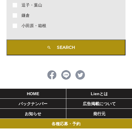
逗子・葉山
鎌倉
小田原・箱根
HOME
Lienとは
バックナンバー
広告掲載について
お知らせ
発行元
各種応募・予約