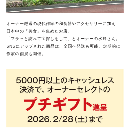
オーナー厳選の現代作家の和食器やアクセサリーに加え、
日本中の「美食」を集めたお店。
「フラっと訪れて宝探しをして」とオーナーの水野さん。
SNSにアップされた商品は、全国へ発送も可能。定期的に
作家の個展も開催。