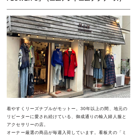
着やすくリーズナブルがモットー。30年以上の間、地元の
リピーターに愛され続けている、御成通りの輸入婦人服と
アクセサリーの店。
オーナー厳選の商品が毎週入荷しています。看板犬の「ミ