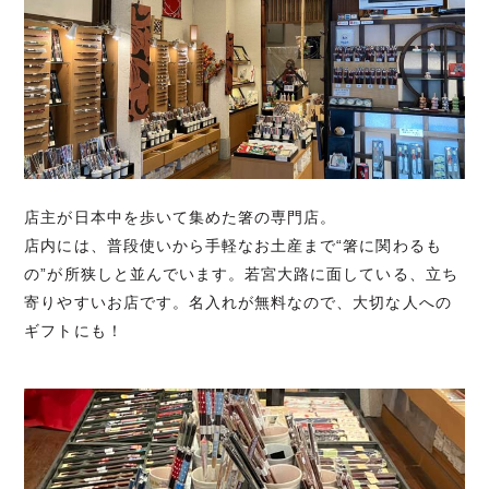
店主が日本中を歩いて集めた箸の専門店。
店内には、普段使いから手軽なお土産まで“箸に関わるも
の”が所狭しと並んでいます。若宮大路に面している、立ち
寄りやすいお店です。名入れが無料なので、大切な人への
ギフトにも！