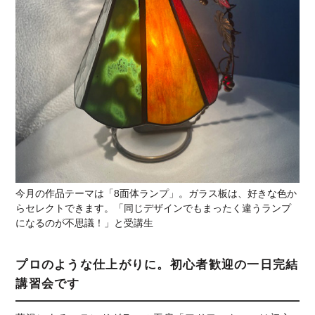
今月の作品テーマは「8面体ランプ」。ガラス板は、好きな色か
らセレクトできます。「同じデザインでもまったく違うランプ
になるのが不思議！」と受講生
プロのような仕上がりに。初心者歓迎の一日完結
講習会です