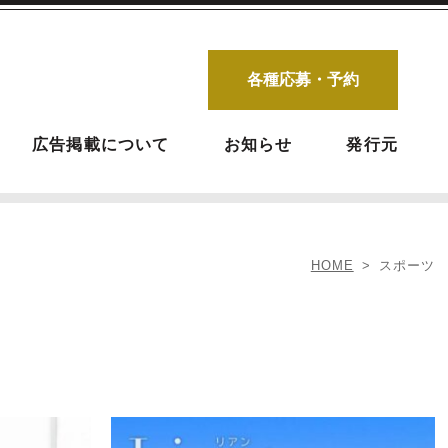
各種応募・予約
広告掲載について
お知らせ
発行元
HOME
スポーツ