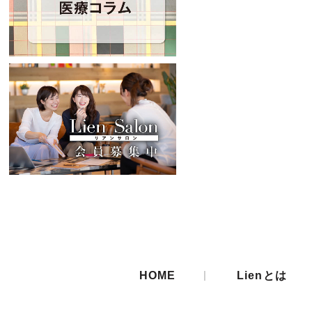
|
HOME
Lienとは