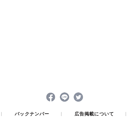
|
|
|
バックナンバー
広告掲載について