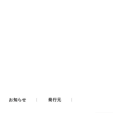
|
|
お知らせ
発行元