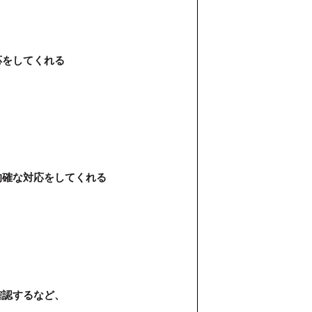
応をしてくれる
的確な対応をしてくれる
確認するなど、