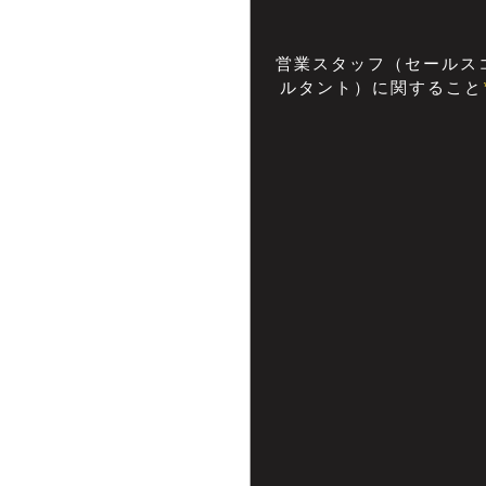
営業スタッフ（セールス
ルタント）に関すること