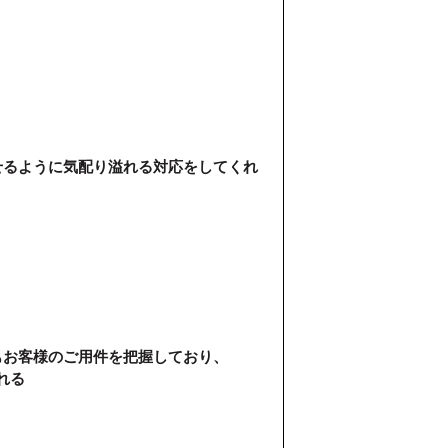
せるように気配り溢れる対応をしてくれ
もお客様のご用件を把握しており、
れる