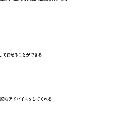
して任せることができる
適切なアドバイスをしてくれる