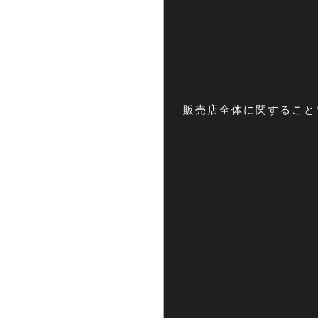
販売店全体に関すること