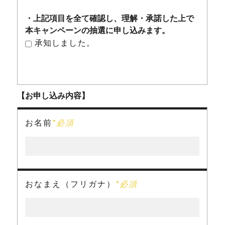
・上記項目を全て確認し、理解・承諾した上で
本キャンペーンの抽選に申し込みます。
承知しました。
【お申し込み内容】
お名前
*必須
おなまえ（フリガナ）
*必須