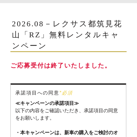
2026.08－レクサス都筑見花
山「RZ」無料レンタルキャ
ンペーン
ご応募受付は終了いたしました。
承諾項目への同意
*必須
≪キャンペーンの承諾項目≫
以下の内容をご確認いただき、承諾項目の同意
をお願いします。
・本キャンペーンは、新車の購入をご検討のオ