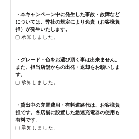
・本キャンペーン中に発生した事故・故障など
については、弊社の規定により免責（お客様負
担）が発生いたします。
承知しました。
・グレード・色をお選び頂く事は出来ません。
また、担当店舗からの出発・返却をお願いしま
す。
承知しました。
・貸出中の充電費用・有料道路代は、お客様負
担です。各店舗に設置した急速充電器の使用も
有料です。
承知しました。