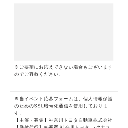
※ご要望にお応えできない場合もございます
のでご容赦ください。
※当イベント応募フォームは、個人情報保護
のためのSSL暗号化通信を使用しておりま
す。
【主催・募集】神奈川トヨタ自動車株式会社
【受付代行】㈱産案 神奈川トヨタ レクサス