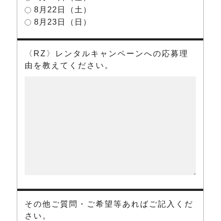
8月22日（土）
8月23日（日）
〈RZ〉レンタルキャンペーンへの応募理
由を教えてください。
その他ご質問・ご希望等あればご記入くだ
さい。