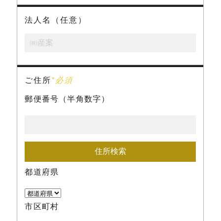
法人名（任意）
ご住所
*必須
郵便番号（半角数字）
都道府県
市区町村