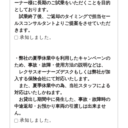
ーナー様に長期のご試乗をいただくことを目的
としております。
試乗終了後、ご返却のタイミングで担当セー
ルスコンサルタントよりご提案をさせていただ
きます。
承知しました。
・弊社の夏季休業中を利用したキャンペーンの
ため、事故・故障・使用方法の説明などは、
レクサスオーナーズデスクもしくは弊社が加
入する保険会社にて対応いたします。
また、夏季休業中の為、当社スタッフによる
対応はいたしかねます。
お貸出し期間中に発生した、事故・故障時の
中途返却・お預かり車両の引渡しは出来ませ
ん。
承知しました。