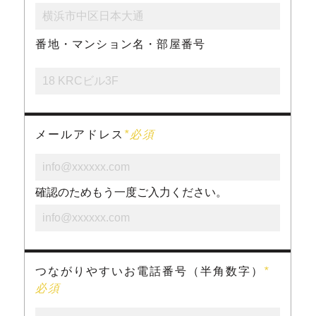
番地・マンション名・部屋番号
メールアドレス
*必須
確認のためもう一度ご入力ください。
つながりやすいお電話番号（半角数字）
*
必須