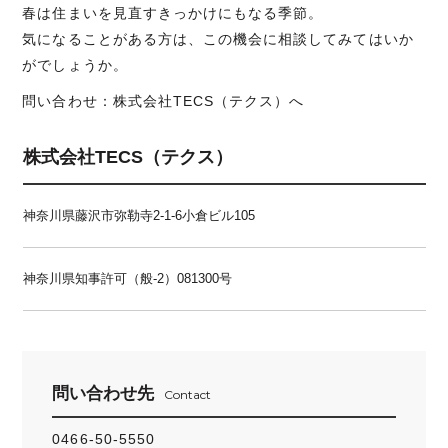
春は住まいを見直すきっかけにもなる季節。
気になることがある方は、この機会に相談してみてはいか
がでしょうか。
問い合わせ：株式会社TECS（テクス）へ
株式会社TECS（テクス）
神奈川県藤沢市弥勒寺2-1-6小倉ビル105
神奈川県知事許可（般-2）081300号
問い合わせ先
Contact
0466-50-5550