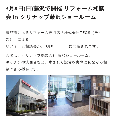
3月8日(日)藤沢で開催 リフォーム相談
会 in クリナップ藤沢ショールーム
藤沢市にあるリフォーム専門店「株式会社TECS（テク
ス）」による
リフォーム相談会が、3月8日（日）に開催されます。
会場は、クリナップ株式会社 藤沢ショールーム。
キッチンや洗面台など、水まわり設備を実際に見ながら相
談できる機会です。