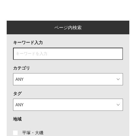
ページ内検索
キーワード入力
カテゴリ
タグ
地域
平塚・大磯