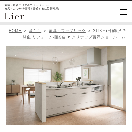
湘南・鎌倉エリアのフリーペーパー
地元・おでかけ情報を発信する生活情報紙
HOME
暮らし
家具・ファブリック
3月8日(日)藤沢で
開催 リフォーム相談会 in クリナップ藤沢ショールーム