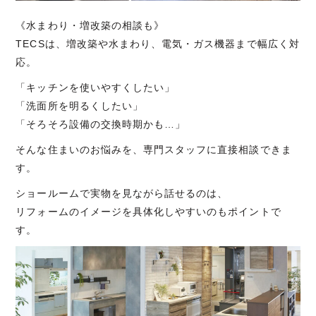
《水まわり・増改築の相談も》
TECSは、増改築や水まわり、電気・ガス機器まで幅広く対
応。
「キッチンを使いやすくしたい」
「洗面所を明るくしたい」
「そろそろ設備の交換時期かも…」
そんな住まいのお悩みを、専門スタッフに直接相談できま
す。
ショールームで実物を見ながら話せるのは、
リフォームのイメージを具体化しやすいのもポイントで
す。