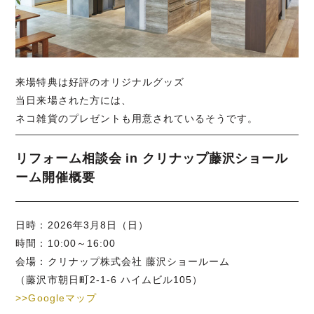
来場特典は好評のオリジナルグッズ
当日来場された方には、
ネコ雑貨のプレゼントも用意されているそうです。
リフォーム相談会 in クリナップ藤沢ショール
ーム開催概要
日時：2026年3月8日（日）
時間：10:00～16:00
会場：クリナップ株式会社 藤沢ショールーム
（藤沢市朝日町2-1-6 ハイムビル105）
>>Googleマップ