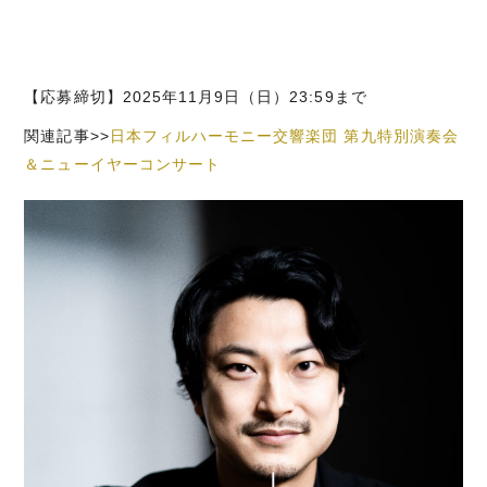
【応募締切】2025年11月9日（日）23:59まで
関連記事>>
日本フィルハーモニー交響楽団 第九特別演奏会
＆ニューイヤーコンサート