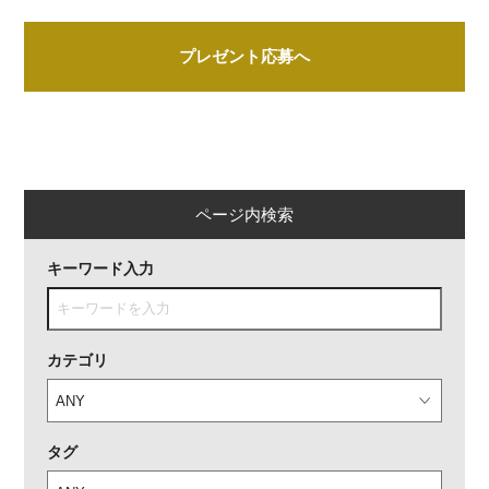
プレゼント応募へ
ページ内検索
キーワード入力
カテゴリ
タグ