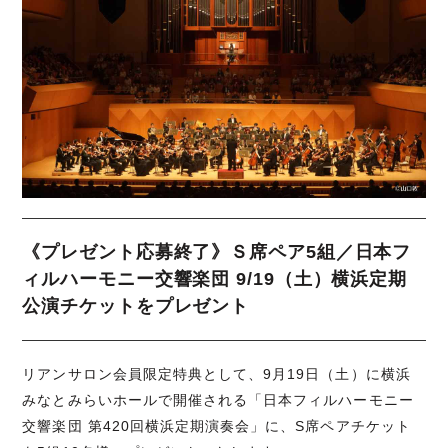
《プレゼント応募終了》Ｓ席ペア5組／日本フ
ィルハーモニー交響楽団 9/19（土）横浜定期
公演チケットをプレゼント
リアンサロン会員限定特典として、9月19日（土）に横浜
みなとみらいホールで開催される「日本フィルハーモニー
交響楽団 第420回横浜定期演奏会」に、S席ペアチケット