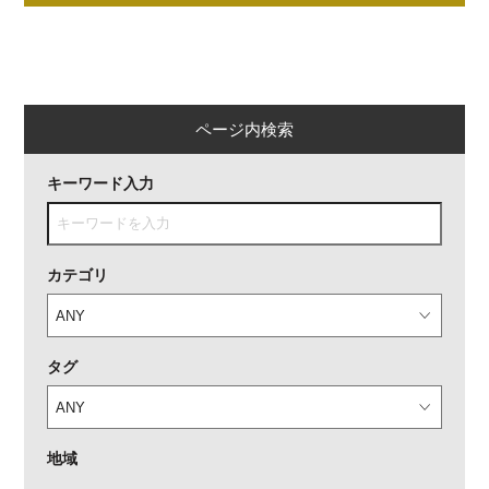
ページ内検索
キーワード入力
カテゴリ
タグ
地域