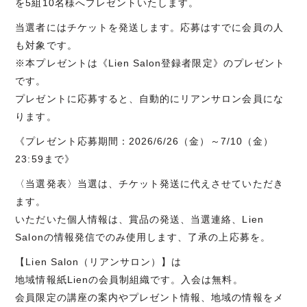
を5組10名様へプレゼントいたします。
当選者にはチケットを発送します。応募はすでに会員の人
も対象です。
※本プレゼントは《Lien Salon登録者限定》のプレゼント
です。
プレゼントに応募すると、自動的にリアンサロン会員にな
ります。
《プレゼント応募期間：2026/6/26（金）～7/10（金）
23:59まで》
〈当選発表〉当選は、チケット発送に代えさせていただき
ます。
いただいた個人情報は、賞品の発送、当選連絡、Lien
Salonの情報発信でのみ使用します、了承の上応募を。
【Lien Salon（リアンサロン）】は
地域情報紙Lienの会員制組織です。入会は無料。
会員限定の講座の案内やプレゼント情報、地域の情報をメ