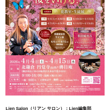
Lien Salon（リアン サロン）：Lien編集部