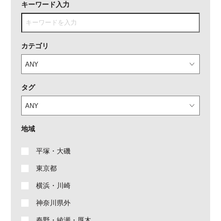
キーワード入力
カテゴリ
タグ
地域
平塚・大磯
東京都
横浜・川崎
神奈川県外
秦野・綾瀬・厚木