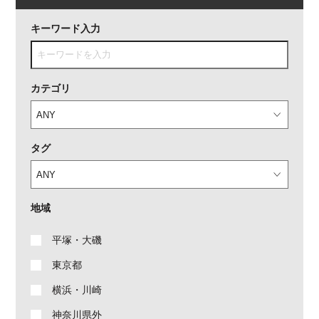
キーワード入力
カテゴリ
タグ
地域
平塚・大磯
東京都
横浜・川崎
神奈川県外