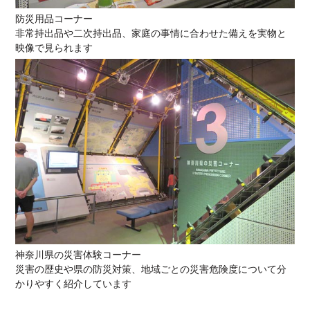
防災用品コーナー
非常持出品や二次持出品、家庭の事情に合わせた備えを実物と
映像で見られます
神奈川県の災害体験コーナー
災害の歴史や県の防災対策、地域ごとの災害危険度について分
かりやすく紹介しています