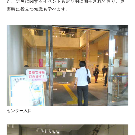
た、防災に関するイベントも定期的に開催されており、災
害時に役立つ知識も学べます。
センター入口