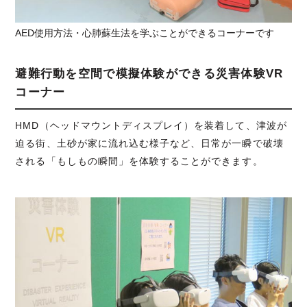
AED使用方法・心肺蘇生法を学ぶことができるコーナーです
避難行動を空間で模擬体験ができる災害体験VR
コーナー
HMD（ヘッドマウントディスプレイ）を装着して、津波が
迫る街、土砂が家に流れ込む様子など、日常が一瞬で破壊
される「もしもの瞬間」を体験することができます。