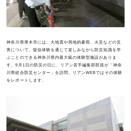
神奈川県厚木市には、大地震や局地的豪雨、火災などの災
害について、疑似体験を通じて楽しみながら防災知識を学
ぶことのできる神奈川県内最大級の体験型施設がありま
す。9月1日の防災の日に、リアン若手編集部部員が「神奈
川県総合防災センター」を訪問。リアンWEBではその体験
をレポートします。