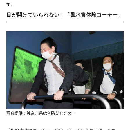
す。
目が開けていられない！「風水害体験コーナー」
写真提供：神奈川県総合防災センター