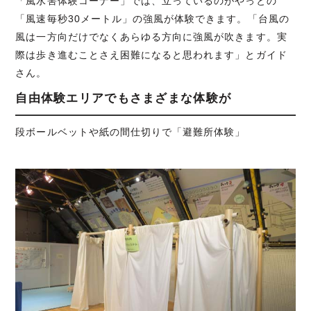
「風水害体験コーナー」では、立っているのがやっとの
「風速毎秒30メートル」の強風が体験できます。「台風の
風は一方向だけでなくあらゆる方向に強風が吹きます。実
際は歩き進むことさえ困難になると思われます」とガイド
さん。
自由体験エリアでもさまざまな体験が
段ボールベットや紙の間仕切りで「避難所体験」