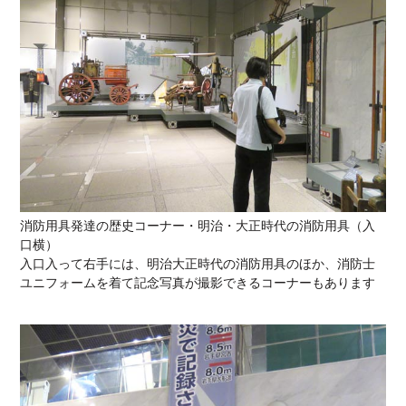
消防用具発達の歴史コーナー・明治・大正時代の消防用具（入
口横）
入口入って右手には、明治大正時代の消防用具のほか、消防士
ユニフォームを着て記念写真が撮影できるコーナーもあります