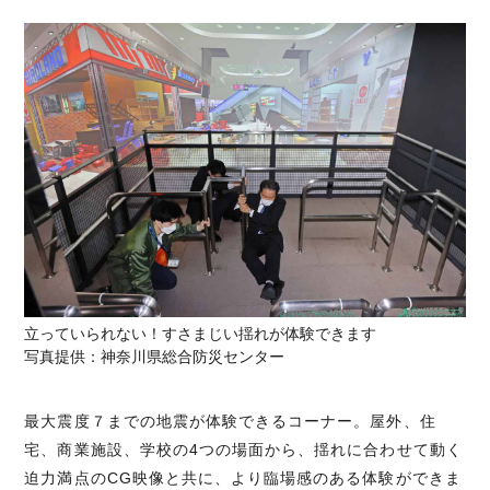
立っていられない！すさまじい揺れが体験できます
写真提供：神奈川県総合防災センター
最大震度７までの地震が体験できるコーナー。屋外、住
宅、商業施設、学校の4つの場面から、揺れに合わせて動く
迫力満点のCG映像と共に、より臨場感のある体験ができま