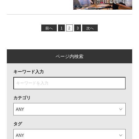
前へ
1
2
3
次へ
ページ内検索
キーワード入力
カテゴリ
タグ