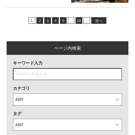
1
2
3
4
5
...
10
...
次へ
ページ内検索
キーワード入力
カテゴリ
タグ