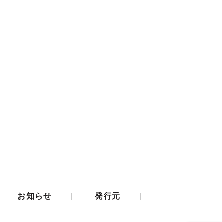
|
|
お知らせ
発行元