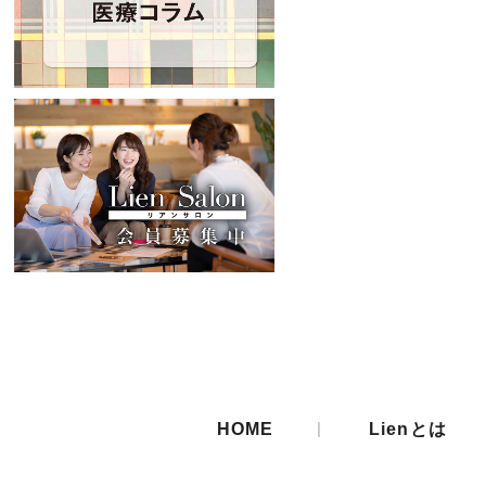
|
HOME
Lienとは