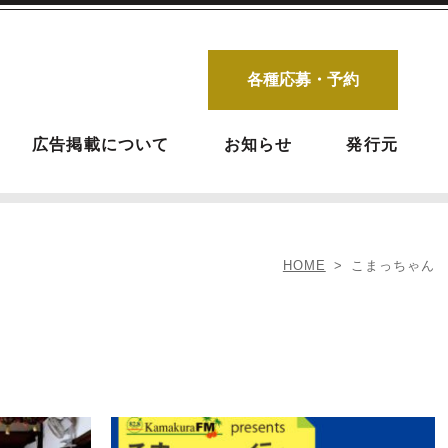
各種応募・予約
広告掲載について
お知らせ
発行元
HOME
こまっちゃん