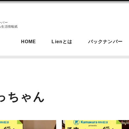
ーパー
る生活情報紙
HOME
Lienとは
バックナンバー
っちゃん