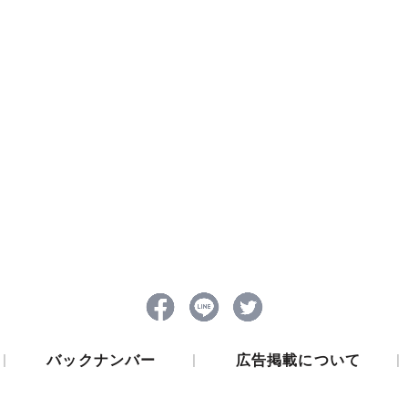
|
|
|
バックナンバー
広告掲載について