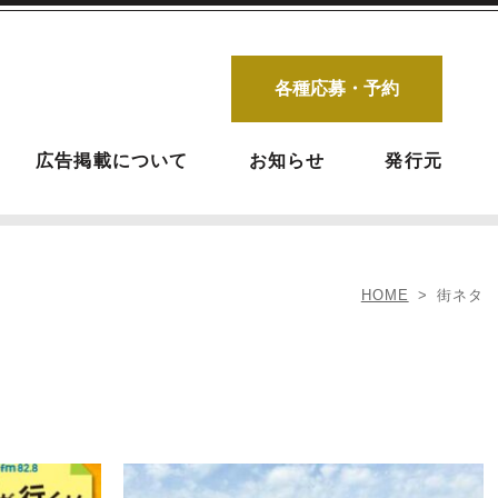
各種応募・予約
広告掲載について
お知らせ
発行元
HOME
街ネタ