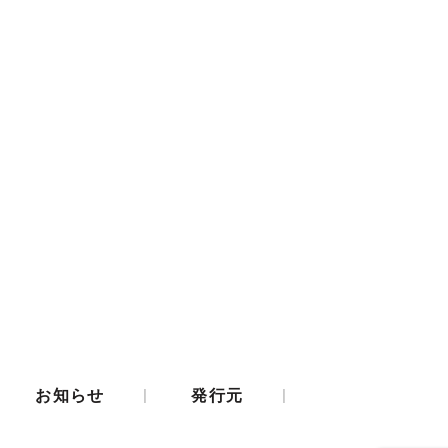
|
|
お知らせ
発行元