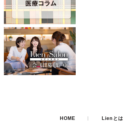
|
HOME
Lienとは