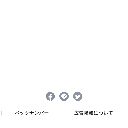
|
|
|
バックナンバー
広告掲載について