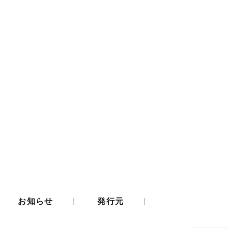
|
|
お知らせ
発行元