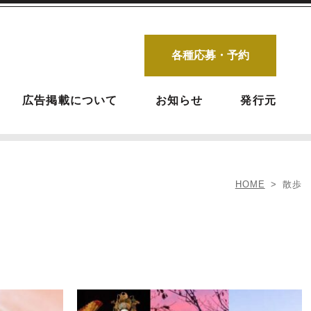
各種応募・予約
広告掲載について
お知らせ
発行元
HOME
散歩