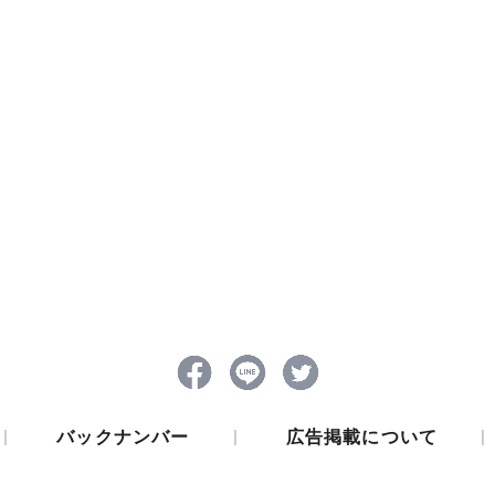
|
|
|
バックナンバー
広告掲載について