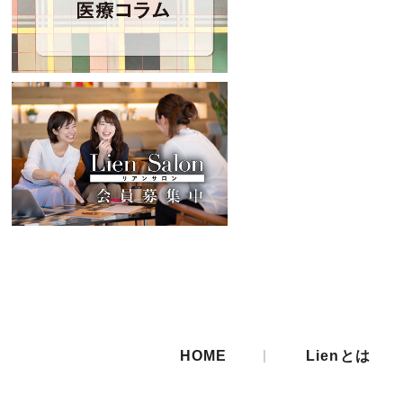
|
HOME
Lienとは