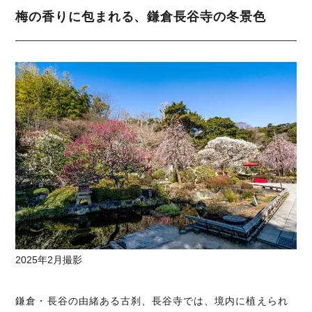
梅の香りに包まれる、鎌倉長谷寺の冬景色
2025年2月撮影
鎌倉・長谷の由緒ある古刹、長谷寺では、境内に植えられ