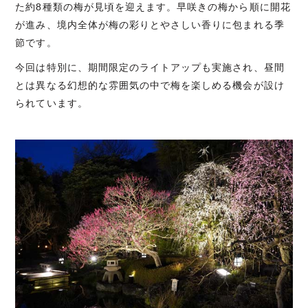
た約8種類の梅が見頃を迎えます。早咲きの梅から順に開花
が進み、境内全体が梅の彩りとやさしい香りに包まれる季
節です。
今回は特別に、期間限定のライトアップも実施され、昼間
とは異なる幻想的な雰囲気の中で梅を楽しめる機会が設け
られています。