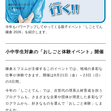
今年もパワーアップしてやってくる親子イベント「しごとてん
鎌倉 2026」を紹介します。
小中学生対象の「おしごと体験イベント」開催
鎌倉エフエムが主催するこのイベントでは、地域の多彩な
仕事が体験できます。開催は8月21日（金）～23日（日）
の3日間。
今年の「しごとてん」では、次世代の理系人材育成を担う
プログラムも。さまざまな企業や団体が用意した多彩なプ
ログラムから、好きなものを選んで「おしごと体験」しま
せんか。