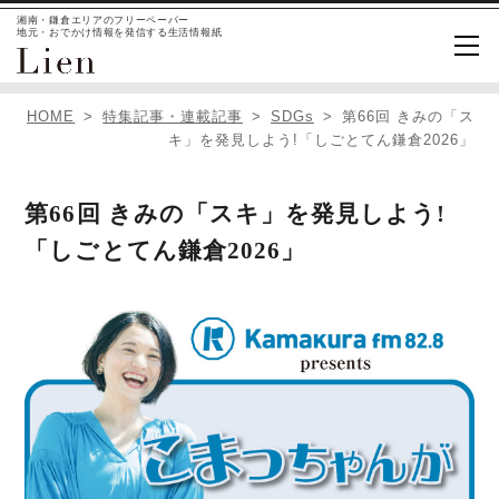
湘南・鎌倉エリアのフリーペーパー
地元・おでかけ情報を発信する生活情報紙
HOME
特集記事・連載記事
SDGs
第66回 きみの「ス
キ」を発見しよう!「しごとてん鎌倉2026」
第66回 きみの「スキ」を発見しよう!
「しごとてん鎌倉2026」