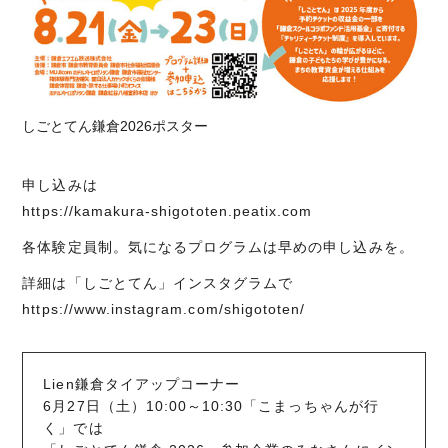
しごとてん鎌倉2026ポスター
申し込みは
https://kamakura-shigototen.peatix.com
各体験定員制。気になるプログラムは早めの申し込みを。
詳細は「しごとてん」インスタグラムで
https://www.instagram.com/shigototen/
Lien鎌倉タイアップコーナー
6月27日（土）10:00～10:30「こまっちゃんが行
く」では