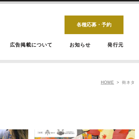
各種応募・予約
広告掲載について
お知らせ
発行元
HOME
街ネタ