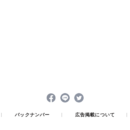
|
|
|
バックナンバー
広告掲載について