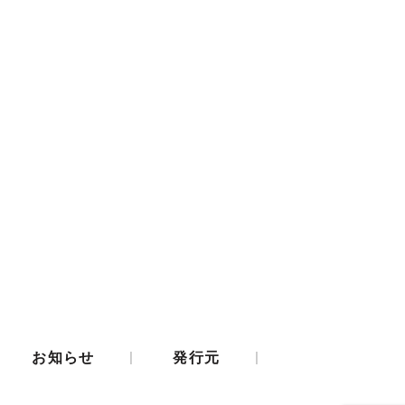
|
|
お知らせ
発行元