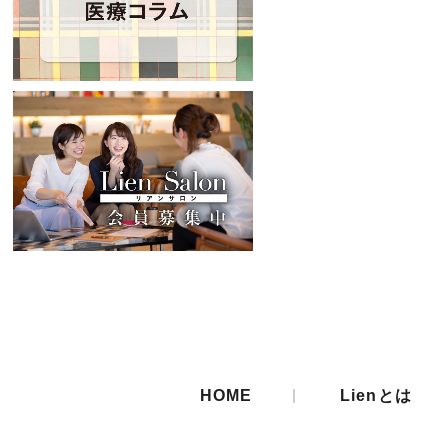
|
HOME
Lienとは