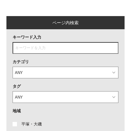
ページ内検索
キーワード入力
カテゴリ
タグ
地域
平塚・大磯