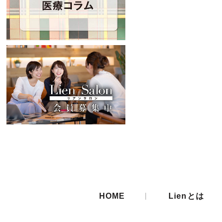
|
HOME
Lienとは