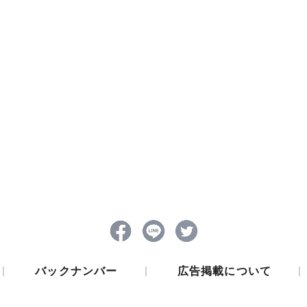
|
|
|
バックナンバー
広告掲載について