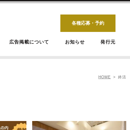
各種応募・予約
広告掲載について
お知らせ
発行元
HOME
終活