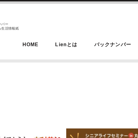
ーパー
る生活情報紙
HOME
Lienとは
バックナンバー