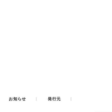
|
|
お知らせ
発行元