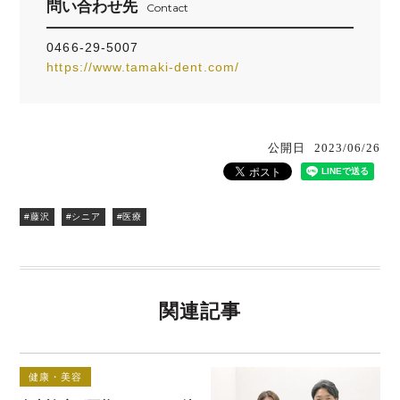
問い合わせ先
Contact
0466-29-5007
https://www.tamaki-dent.com/
公開日
2023/06/26
#藤沢
#シニア
#医療
関連記事
健康・美容