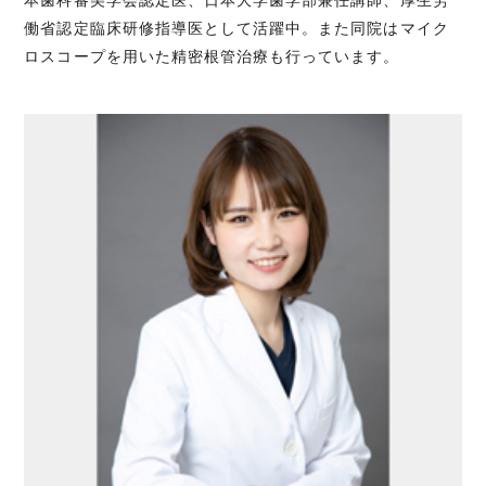
働省認定臨床研修指導医として活躍中。また同院はマイク
ロスコープを用いた精密根管治療も行っています。