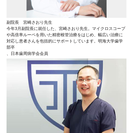
副院長 宮崎さおり先生
今年3月副院長に就任した、宮崎さおり先生。マイクロスコープ
や高倍率ルーペを用いた精密根管治療をはじめ、幅広い治療に
対応し患者さんを包括的にサポートしています。明海大学歯学
部卒
、日本歯周病学会会員