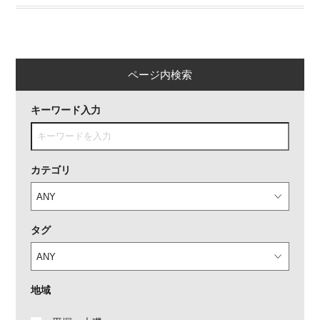
ページ内検索
キーワード入力
カテゴリ
タグ
地域