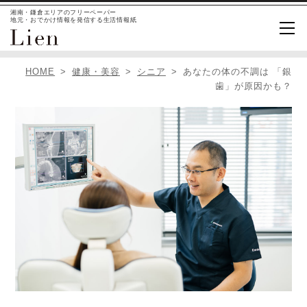
湘南・鎌倉エリアのフリーペーパー
地元・おでかけ情報を発信する生活情報紙
HOME
健康・美容
シニア
あなたの体の不調は 「銀
歯」が原因かも？