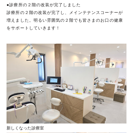
●診療所の２階の改装が完了しました
診療所の２階の改装が完了し、メインテナンスコーナーが
増えました。明るい雰囲気の２階でも皆さまのお口の健康
をサポートしていきます！
新しくなった診療室