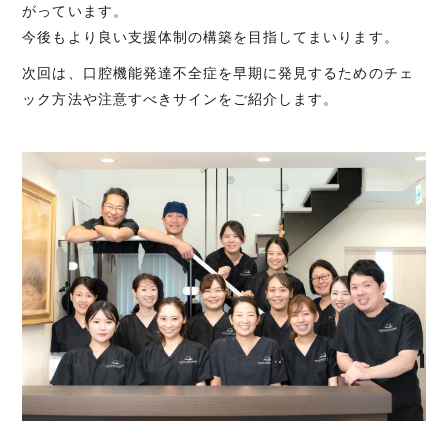
がっています。
今後もより良い支援体制の構築を目指してまいります。
次回は、口腔機能発達不全症を早期に発見するためのチェ
ック方法や注意すべきサインをご紹介します。