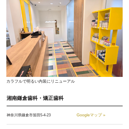
カラフルで明るい内装にリニューアル
湘南鎌倉歯科・矯正歯科
Googleマップ »
神奈川県鎌倉市笛田5-4-23