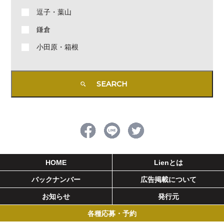
逗子・葉山
鎌倉
小田原・箱根
HOME
Lienとは
バックナンバー
広告掲載について
お知らせ
発行元
各種応募・予約