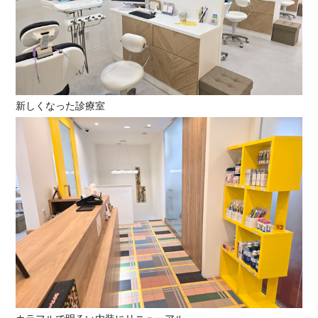
新しくなった診療室