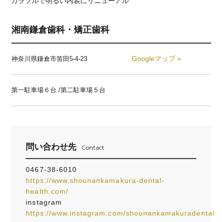
カラフルで明るい内装にリニューアル
湘南鎌倉歯科・矯正歯科
Googleマップ »
神奈川県鎌倉市笛田5-4-23
第一駐車場６台 /第二駐車場５台
問い合わせ先
Contact
0467-38-6010
https://www.shounankamakura-dental-
health.com/
instagram
https://www.instagram.com/shounankamakuradental