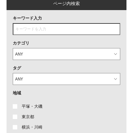
ページ内検索
キーワード入力
カテゴリ
タグ
地域
平塚・大磯
東京都
横浜・川崎