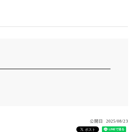
公開日
2025/08/23