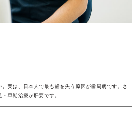
か。実は、日本人で最も歯を失う原因が歯周病です。さ
見・早期治療が肝要です。