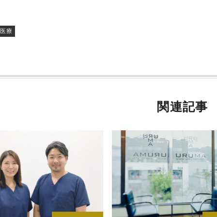
#医療
関連記事