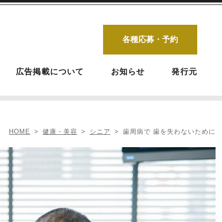
各種応募・予約
広告掲載について
お知らせ
発行元
HOME
健康・美容
シニア
歯周病で 歯を失わないために