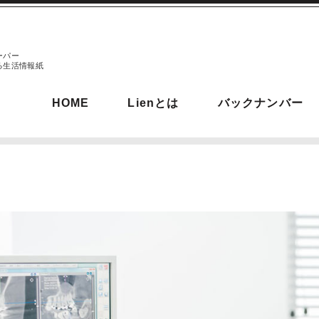
ーパー
る生活情報紙
HOME
Lienとは
バックナンバー