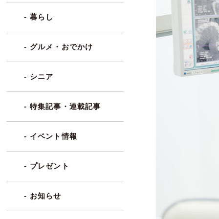
- 暮らし
- グルメ・おでかけ
- シニア
- 特集記事・連載記事
- イベント情報
- プレゼント
- お知らせ