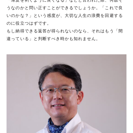
うなのかと問い正すことができるでしょうか。「これで良
いのかな？」という感度が、大切な人生の浪費を回避する
のに役立つはずです。
もし納得できる返答が得られないのなら、それはもう「間
違っている」と判断すべき時かも知れません。