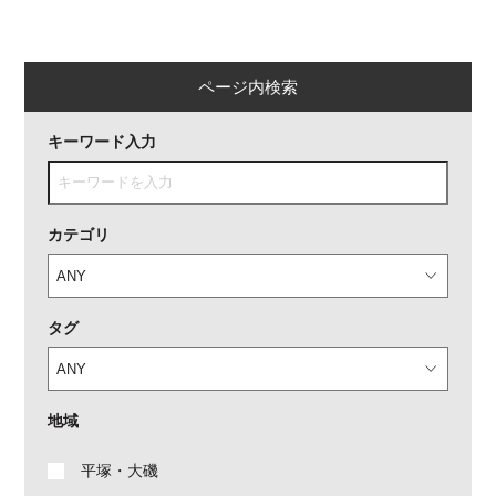
ページ内検索
キーワード入力
カテゴリ
タグ
地域
平塚・大磯