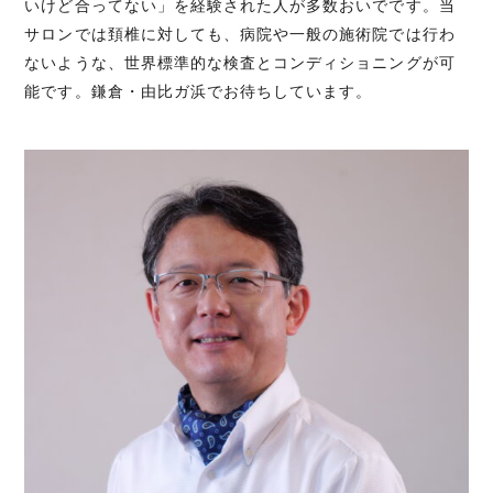
いけど合ってない」を経験された人が多数おいでです。当
サロンでは頚椎に対しても、病院や一般の施術院では行わ
ないような、世界標準的な検査とコンディショニングが可
能です。鎌倉・由比ガ浜でお待ちしています。