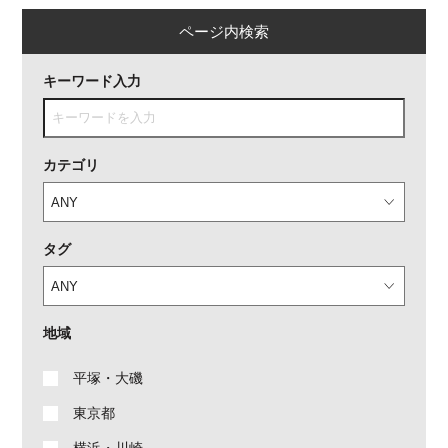
ページ内検索
キーワード入力
カテゴリ
タグ
地域
平塚・大磯
東京都