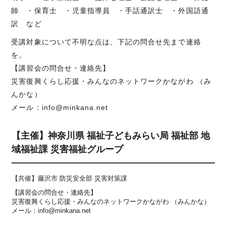
師 ・保育士 ・児童指導員 ・手話通訳士 ・外国語通
訳 など
受講対象について不明な点は、下記の問合せ先まで連絡
を。
【講習会の問合せ・連絡先】
災害復興くらし応援・みんなのネットワークかながわ （み
んかな）
メール：info@minkana.net
【主催】神奈川県 福祉子どもみらい局 福祉部 地
域福祉課 災害福祉グループ
【共催】藤沢市 防災安全部 災害対策課
【講習会の問合せ・連絡先】
災害復興くらし応援・みんなのネットワークかながわ （みんかな）
メール：info@minkana.net