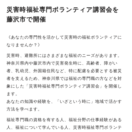
災害時福祉専門ボランティア講習会を
藤沢市で開催
《あなたの専門性を活かして災害時の福祉ボランティアに
なりませんか？》
災害時、避難所にはさまざまな福祉のニーズがあります。
神奈川県内や藤沢市内で災害発生時に、高齢者、障がい
者、乳幼児、外国籍住民など、特に配慮を必要とする被災
者を支えるため、神奈川県では福祉の専門職の方などを対
象にした「災害時福祉専門ボランティア講習会」を開催し
ます。
あなたの知識や経験を、「いざという時に」地域で活かす
方法を学べます。
福祉専門職の資格を有する人、福祉分野の仕事経験がある
人、福祉について学んでいる人、災害時福祉専門ボランテ