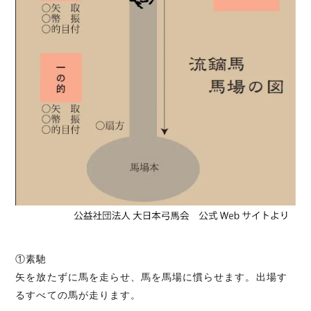
①素馳
矢を放たずに馬を走らせ、馬を馬場に慣らせます。出場す
るすべての馬が走ります。