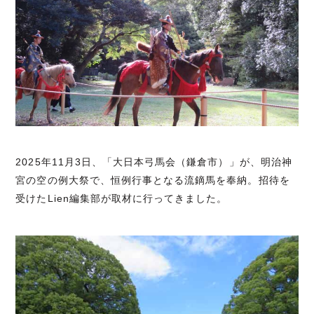
2025年11月3日、「大日本弓馬会（鎌倉市）」が、明治神
宮の空の例大祭で、恒例行事となる流鏑馬を奉納。招待を
受けたLien編集部が取材に行ってきました。