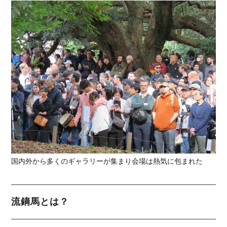
国内外から多くのギャラリーが集まり会場は熱気に包まれた
流鏑馬とは？