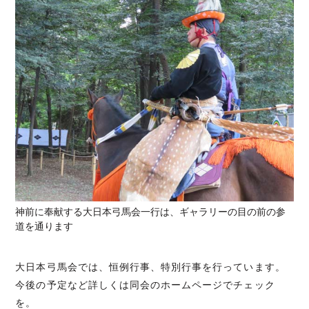
神前に奉献する大日本弓馬会一行は、ギャラリーの目の前の参
道を通ります
大日本弓馬会では、恒例行事、特別行事を行っています。
今後の予定など詳しくは同会のホームページでチェック
を。