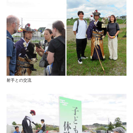
射手との交流