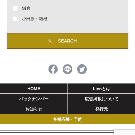
鎌倉
小田原・箱根
HOME
Lienとは
バックナンバー
広告掲載について
お知らせ
発行元
各種応募・予約