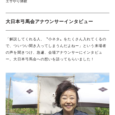
エサやり体験
大日本弓馬会アナウンサーインタビュー
「解説してくれる人、〝小ネタ〟をたくさん入れてくるの
で、ついつい聞き入ってしまうんだよねー」という来場者
の声を聞きつけ、急遽、会場アナウンサーにインタビュ
ー。大日本弓馬会への想いを語ってもらいました！